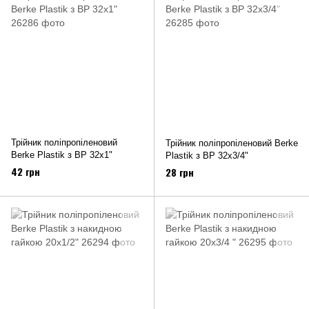
Трійник поліпропіленовий
Трійник поліпропіленовий Berke
Berke Plastik з ВР 32х1"
Plastik з ВР 32х3/4"
42 грн
28 грн