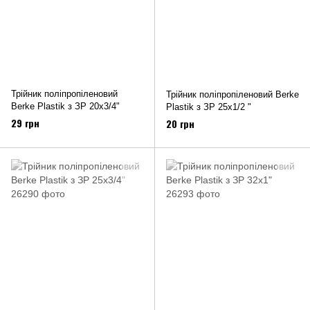
Трійник поліпропіленовий
Трійник поліпропіленовий Berke
Berke Plastik з ЗР 20х3/4"
Plastik з ЗР 25х1/2 "
29 грн
20 грн