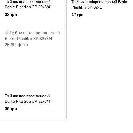
Трійник поліпропіленовий
Трійник поліпропіленовий Berke
Berke Plastik з ЗР 25х3/4"
Plastik з ЗР 32х1"
32 грн
47 грн
Трійник поліпропіленовий
Berke Plastik з ЗР 32х3/4"
30 грн