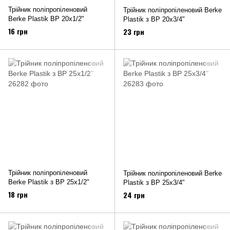
Трійник поліпропіленовий
Трійник поліпропіленовий Berke
Berke Plastik ВР 20х1/2"
Plastik з ВР 20х3/4"
16 грн
23 грн
Трійник поліпропіленовий
Трійник поліпропіленовий Berke
Berke Plastik з ВР 25х1/2"
Plastik з ВР 25х3/4"
18 грн
24 грн