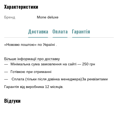
Характеристики
Бренд
Mone deluxe
Доставка
Оплата
Гарантія
«Нововю поштою» по Україні .
Більше інформації про доставку
Мінімальна сума замовлення на сайті — 250 грн
Готівкою при отриманні
Сплата (тільки після дзвінка менеджера)За реквізитами
Гарантія від виробника 12 місяців.
Відгуки