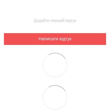
Додайте перший відгук
Написати відгук