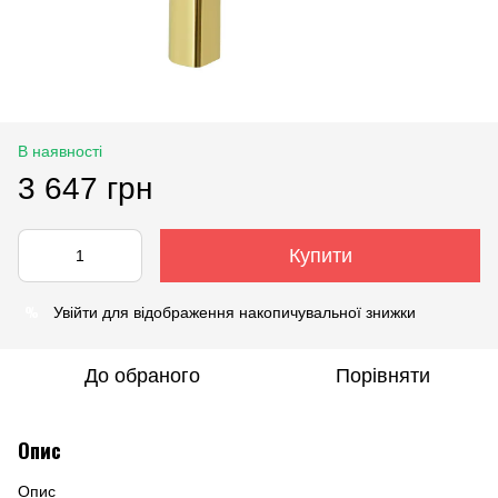
В наявності
3 647 грн
Купити
%
Увійти
для відображення накопичувальної знижки
До обраного
Порівняти
Опис
Опис