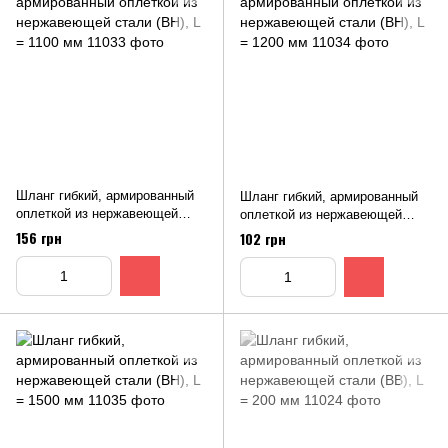
Шланг гибкий, армированный
Шланг гибкий, армированный
оплеткой из нержавеющей
оплеткой из нержавеющей
стали (ВН), L = 1100 мм
стали (ВН), L = 1200 мм
156 грн
102 грн