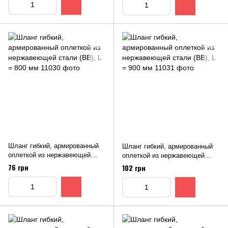
Шланг гибкий, армированный
Шланг гибкий, армированный
оплеткой из нержавеющей
оплеткой из нержавеющей
стали (ВВ), L = 800 мм
стали (ВВ), L = 900 мм
76 грн
102 грн