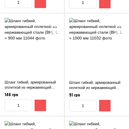
Шланг гибкий, армированный
Шланг гибкий, армированный
оплеткой из нержавеющей
оплеткой из нержавеющей
стали (ВН), L = 900 мм
стали (ВН), L = 1000 мм
146 грн
91 грн