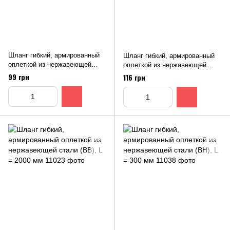
Шланг гибкий, армированный
Шланг гибкий, армированный
оплеткой из нержавеющей
оплеткой из нержавеющей
стали (ВВ), L = 1200 мм
стали (ВВ), L = 1500 мм
99 грн
116 грн