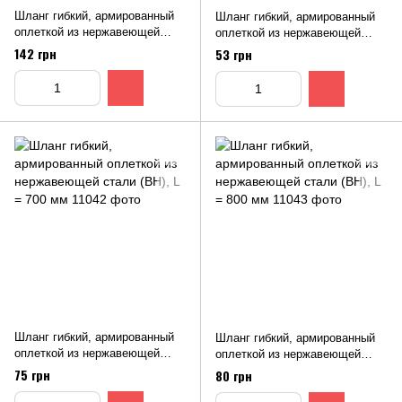
Шланг гибкий, армированный
Шланг гибкий, армированный
оплеткой из нержавеющей
оплеткой из нержавеющей
стали (ВВ), L = 2000 мм
стали (ВН), L = 300 мм
142 грн
53 грн
Шланг гибкий, армированный
Шланг гибкий, армированный
оплеткой из нержавеющей
оплеткой из нержавеющей
стали (ВН), L = 700 мм
стали (ВН), L = 800 мм
75 грн
80 грн