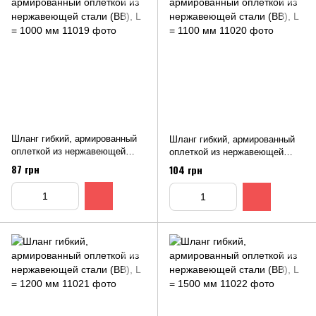
Шланг гибкий, армированный
Шланг гибкий, армированный
оплеткой из нержавеющей
оплеткой из нержавеющей
стали (ВВ), L = 1000 мм
стали (ВВ), L = 1100 мм
87 грн
104 грн