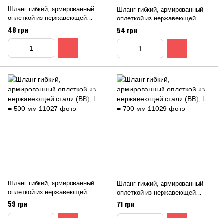
Шланг гибкий, армированный
Шланг гибкий, армированный
оплеткой из нержавеющей
оплеткой из нержавеющей
стали (ВВ), L = 300 мм
стали (ВВ), L = 400 мм
48 грн
54 грн
Шланг гибкий, армированный
Шланг гибкий, армированный
оплеткой из нержавеющей
оплеткой из нержавеющей
стали (ВВ), L = 500 мм
стали (ВВ), L = 700 мм
59 грн
71 грн